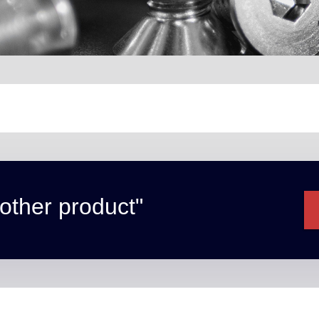
other product"