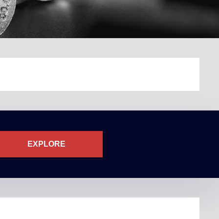
EXPLORE