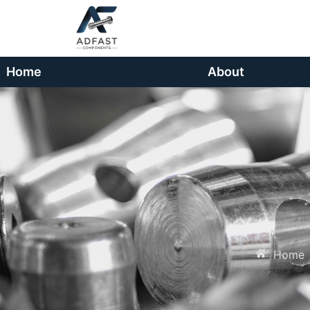
Home
About
Home